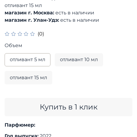
отливант 15 мл
магазин г. Москва:
есть в наличии
магазин г. Улан-Удэ:
есть в наличии
(0)
Объем
отливант 5 мл
отливант 10 мл
отливант 15 мл
Купить в 1 клик
Парфюмер:
Год выпуска:
2022