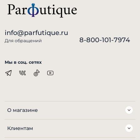
info@parfutique.ru
8-800-101-7974
Для обращений
Мы в соц. сетях
О магазине
Клиентам