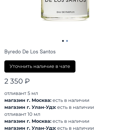
Byredo De Los Santos
Уточнить наличие в чате
2 350 ₽
отливант 5 мл
магазин г. Москва:
есть в наличии
магазин г. Улан-Удэ:
есть в наличии
отливант 10 мл
магазин г. Москва:
есть в наличии
магазин г. Улан-Удэ:
есть в наличии