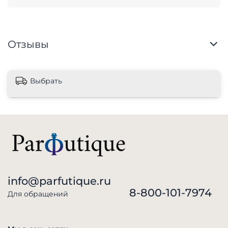
Отзывы
Выбрать
info@parfutique.ru
8-800-101-7974
Для обращений