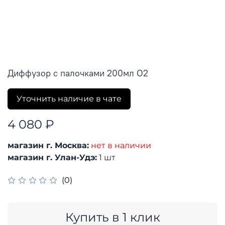
Диффузор с палочками 200мл O2
Уточнить наличие в чате
4 080 ₽
магазин г. Москва:
нет в наличии
магазин г. Улан-Удэ:
1 шт
(0)
Купить в 1 клик