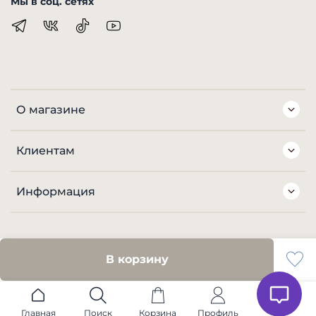
Мы в соц. сетях
О магазине
Клиентам
Информация
В корзину
Главная
Поиск
Корзина
Профиль