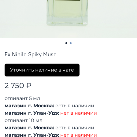
Ex Nihilo Spiky Muse
Уточнить наличие в чате
2 750 ₽
отливант 5 мл
магазин г. Москва:
есть в наличии
магазин г. Улан-Удэ:
нет в наличии
отливант 10 мл
магазин г. Москва:
есть в наличии
магазин г. Улан-Удэ:
нет в наличии