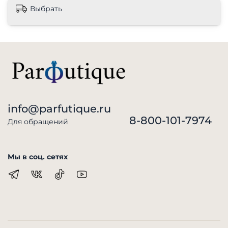
Выбрать
info@parfutique.ru
8-800-101-7974
Для обращений
Мы в соц. сетях