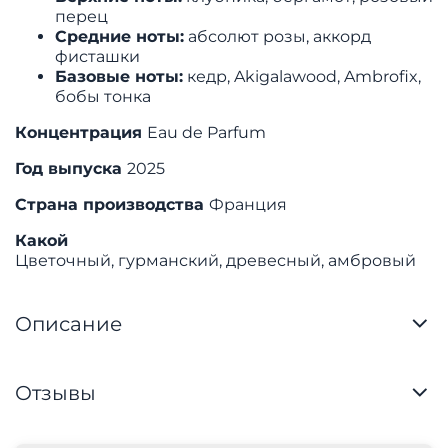
перец
Средние ноты:
абсолют розы, аккорд
фисташки
Базовые ноты:
кедр, Akigalawood, Ambrofix,
бобы тонка
Концентрация
Eau de Parfum
Год выпуска
2025
Страна производства
Франция
Какой
Цветочный, гурманский, древесный, амбровый
Описание
Отзывы