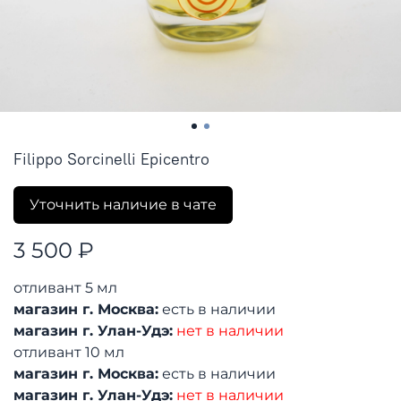
Filippo Sorcinelli Epicentro
Уточнить наличие в чате
3 500 ₽
отливант 5 мл
магазин г. Москва:
есть в наличии
магазин г. Улан-Удэ:
нет в наличии
отливант 10 мл
магазин г. Москва:
есть в наличии
магазин г. Улан-Удэ:
нет в наличии