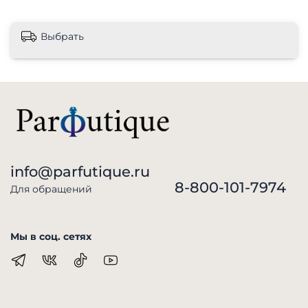
Выбрать
info@parfutique.ru
8-800-101-7974
Для обращений
Мы в соц. сетях