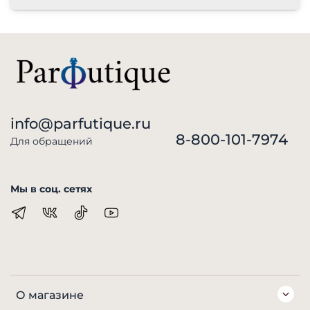
info@parfutique.ru
8-800-101-7974
Для обращений
Мы в соц. сетях
О магазине