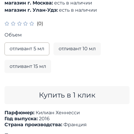
магазин г. Москва:
есть в наличии
магазин г. Улан-Удэ:
есть в наличии
(0)
Объем
отливант 5 мл
отливант 10 мл
отливант 15 мл
Купить в 1 клик
Парфюмер:
Килиан Хеннесси
Год выпуска:
2016
Страна производства:
Франция