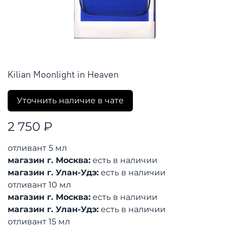
Kilian Moonlight in Heaven
Уточнить наличие в чате
2 750 ₽
отливант 5 мл
магазин г. Москва:
есть в наличии
магазин г. Улан-Удэ:
есть в наличии
отливант 10 мл
магазин г. Москва:
есть в наличии
магазин г. Улан-Удэ:
есть в наличии
отливант 15 мл