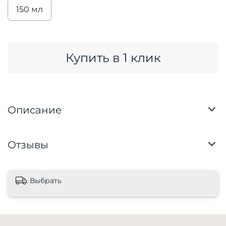
150 мл
Купить в 1 клик
Описание
Отзывы
Выбрать