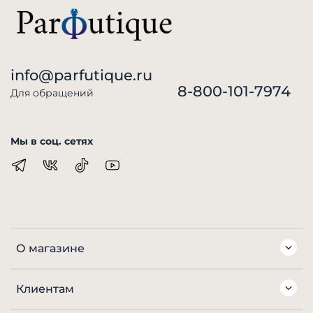
info@parfutique.ru
8-800-101-7974
Для обращений
Мы в соц. сетях
О магазине
Клиентам