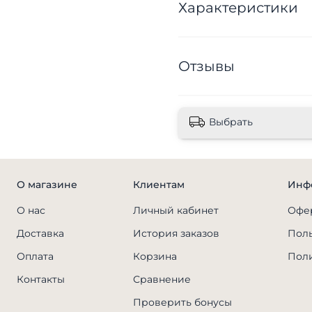
Характеристики
Отзывы
Выбрать
О магазине
Клиентам
Инф
О нас
Личный кабинет
Офер
Доставка
История заказов
Поль
Оплата
Корзина
Поли
Контакты
Сравнение
Проверить бонусы