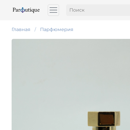
Главная
Парфюмерия