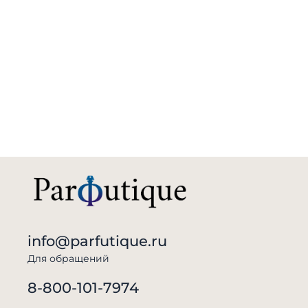
info@parfutique.ru
Для обращений
8-800-101-7974