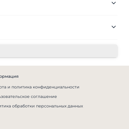
ормация
та и политика конфиденциальности
зовательское соглашение
тика обработки персональных данных