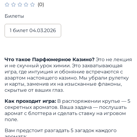
(0)
Билеты
1 билет 04.03.2026
Что такое Парфюмерное Казино?
Это не лекция
и не скучный урок химии. Это захватывающая
игра, где интуиция и обоняние встречаются с
азартом настоящего казино. Мы убрали рулетку
и карты, заменив их на изысканные флаконы,
скрытые от ваших глаз.
Как проходит игра:
В распоряжении крупье — 5
секретных ароматов. Ваша задача — послушать
аромат с блоттера и сделать ставку на игровом
поле.
Вам предстоит разгадать 5 загадок каждого
аромата: