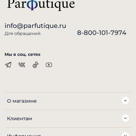
info@parfutique.ru
8-800-101-7974
Для обращений
Мы в соц. сетях
О магазине
Клиентам