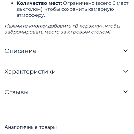
Количество мест:
Ограничено (всего 6 мест
за столом), чтобы сохранить камерную
атмосферу.
Нажмите кнопку добавить «В корзину», чтобы
забронировать место за игровым столом!
Описание
Характеристики
Отзывы
Аналогичные товары