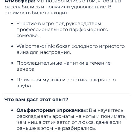
Атмосфера:
Мы позаботились о том, чтобы вы
расслабились и получили удовольствие. В
стоимость билета входит:
Участие в игре под руководством
профессионального парфюмерного
сомелье.
Welcome-drink: бокал холодного игристого
вина для настроения.
Прохладительные напитки в течение
вечера.
Приятная музыка и эстетика закрытого
клуба.
Что вам даст этот опыт?
Ольфакторная «прокачка»:
Вы научитесь
раскладывать ароматы на ноты и понимать,
чем ниша отличается от люкса, даже если
раньше в этом не разбирались.