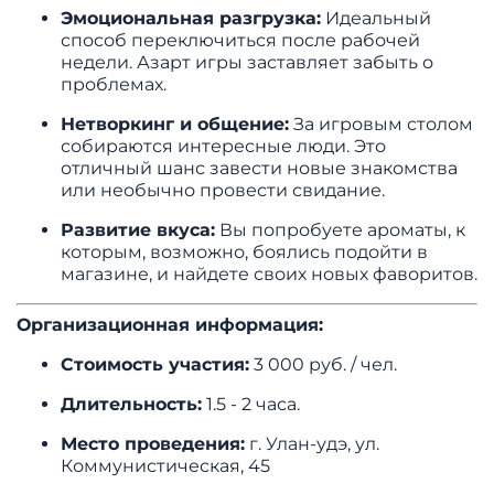
Эмоциональная разгрузка:
Идеальный
способ переключиться после рабочей
недели. Азарт игры заставляет забыть о
проблемах.
Нетворкинг и общение:
За игровым столом
собираются интересные люди. Это
отличный шанс завести новые знакомства
или необычно провести свидание.
Развитие вкуса:
Вы попробуете ароматы, к
которым, возможно, боялись подойти в
магазине, и найдете своих новых фаворитов.
Организационная информация:
Стоимость участия:
3 000 руб. / чел.
Длительность:
1.5 - 2 часа.
Место проведения:
г. Улан-удэ, ул.
Коммунистическая, 45