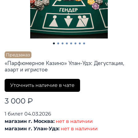
Предзаказ
«Парфюмерное Казино» Улан-Удэ: Дегустация,
азарт и игристое
Уточнить наличие в чате
3 000 ₽
1 билет 04.03.2026
магазин г. Москва:
нет в наличии
магазин г. Улан-Удэ:
нет в наличии