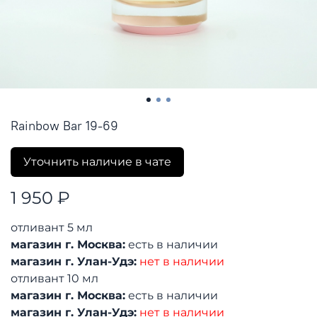
Rainbow Bar 19-69
Уточнить наличие в чате
1 950 ₽
отливант 5 мл
магазин г. Москва:
есть в наличии
магазин г. Улан-Удэ:
нет в наличии
отливант 10 мл
магазин г. Москва:
есть в наличии
магазин г. Улан-Удэ:
нет в наличии