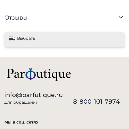
Отзывы
Выбрать
info@parfutique.ru
8-800-101-7974
Для обращений
Мы в соц. сетях