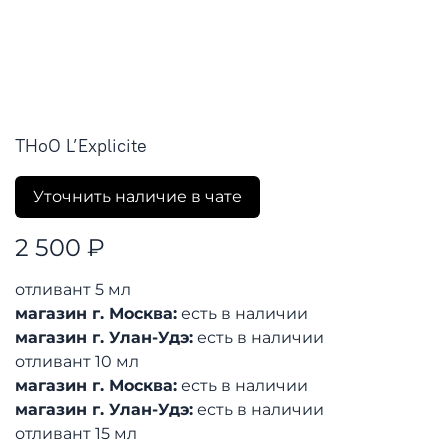
THoO L’Explicite
Уточнить наличие в чате
2 500 ₽
отливант 5 мл
магазин г. Москва:
есть в наличии
магазин г. Улан-Удэ:
есть в наличии
отливант 10 мл
магазин г. Москва:
есть в наличии
магазин г. Улан-Удэ:
есть в наличии
отливант 15 мл