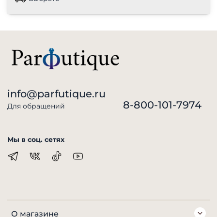
info@parfutique.ru
8-800-101-7974
Для обращений
Мы в соц. сетях
О магазине