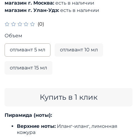
магазин г. Москва:
есть в наличии
магазин г. Улан-Удэ:
есть в наличии
(0)
Объем
отливант 5 мл
отливант 10 мл
отливант 15 мл
Купить в 1 клик
Пирамида (ноты):
Верхние ноты:
Иланг-иланг, лимонная
кожура