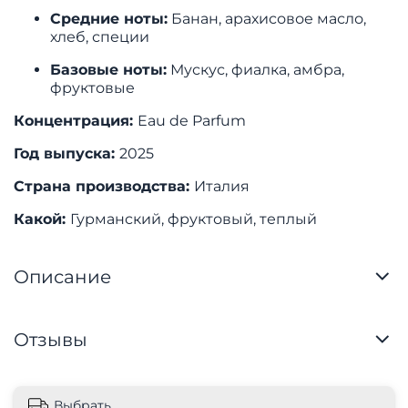
Средние ноты:
Банан, арахисовое масло,
хлеб, специи
Базовые ноты:
Мускус, фиалка, амбра,
фруктовые
Концентрация:
Eau de Parfum
Год выпуска:
2025
Страна производства:
Италия
Какой:
Гурманский, фруктовый, теплый
Описание
Отзывы
Выбрать