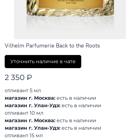
Vilhelm Parfumerie Back to the Roots
Уточнить наличие в чате
2 350 ₽
отливант 5 мл
магазин г. Москва:
есть в наличии
магазин г. Улан-Удэ:
есть в наличии
отливант 10 мл
магазин г. Москва:
есть в наличии
магазин г. Улан-Удэ:
есть в наличии
отливант 15 мл