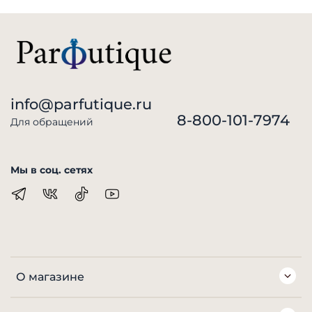
info@parfutique.ru
8-800-101-7974
Для обращений
Мы в соц. сетях
О магазине