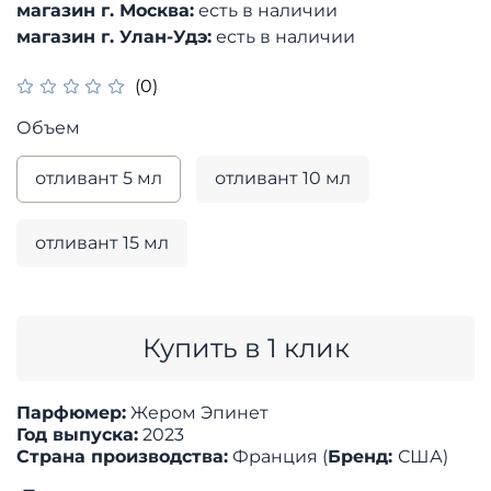
магазин г. Москва:
есть в наличии
магазин г. Улан-Удэ:
есть в наличии
(0)
Объем
отливант 5 мл
отливант 10 мл
отливант 15 мл
Купить в 1 клик
Парфюмер:
Жером Эпинет
Год выпуска:
2023
Страна производства:
Франция (
Бренд:
США)